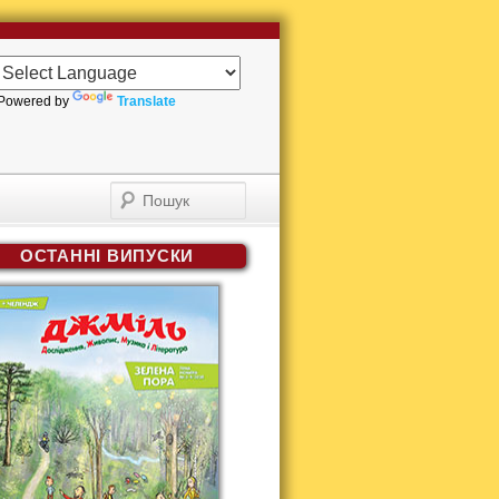
Powered by
Translate
Пошук
ОСТАННІ ВИПУСКИ