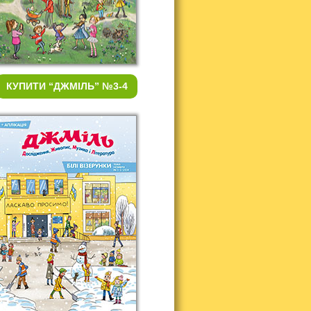
КУПИТИ
“ДЖМІЛЬ” №3-4