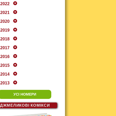
2022
2021
2020
2019
2018
2017
2016
2015
2014
2013
УСІ НОМЕРИ
ДЖМЕЛИКОВІ
КОМІКСИ