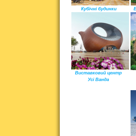
Кубічні будинки
Виставковий центр
Усі Ванда