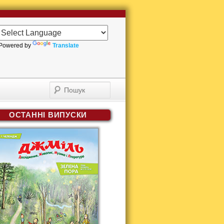
Powered by
Translate
Пошук
ОСТАННІ ВИПУСКИ