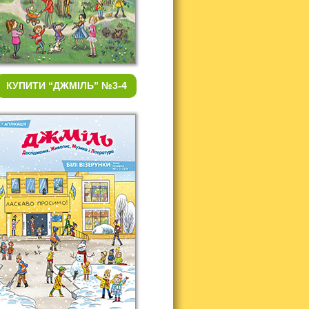
КУПИТИ
“ДЖМІЛЬ” №3-4