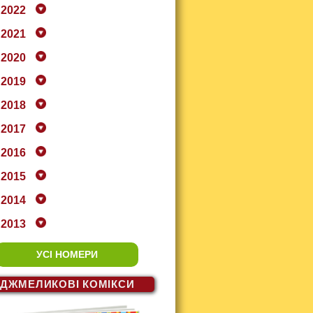
2022
2021
2020
2019
2018
2017
2016
2015
2014
2013
УСІ НОМЕРИ
ДЖМЕЛИКОВІ
КОМІКСИ