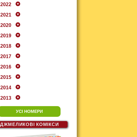
2022
2021
2020
2019
2018
2017
2016
2015
2014
2013
УСІ НОМЕРИ
ДЖМЕЛИКОВІ
КОМІКСИ