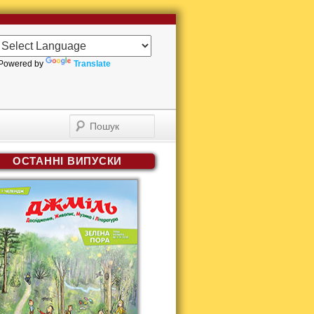
Powered by
Translate
Пошук
ОСТАННІ ВИПУСКИ