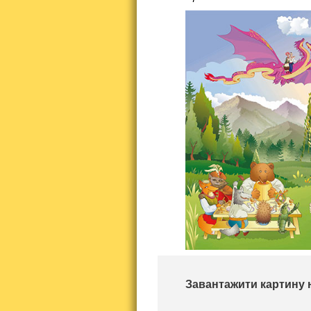
Завантажити картину 