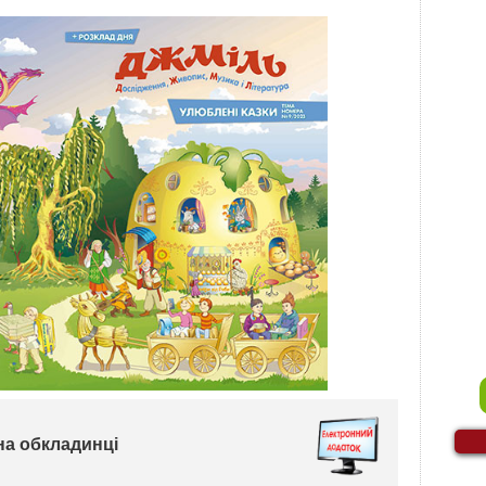
на обкладинці