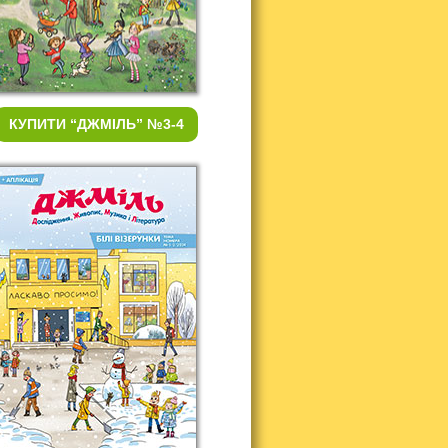
КУПИТИ
“ДЖМІЛЬ” №3-4