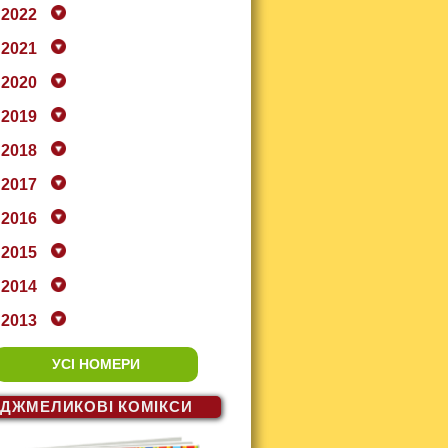
2022
2021
2020
2019
2018
2017
2016
2015
2014
2013
УСІ НОМЕРИ
ДЖМЕЛИКОВІ
КОМІКСИ