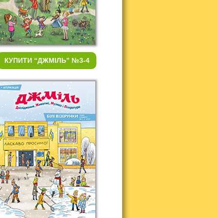
КУПИТИ
“ДЖМІЛЬ” №3-4