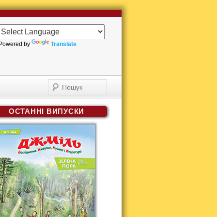
Powered by
Translate
Пошук
ОСТАННІ ВИПУСКИ