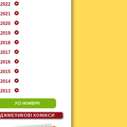
2022
2021
2020
2019
2018
2017
2016
2015
2014
2013
УСІ НОМЕРИ
ДЖМЕЛИКОВІ
КОМІКСИ