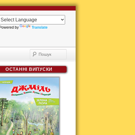
Powered by
Translate
Пошук
ОСТАННІ ВИПУСКИ