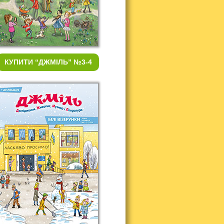
КУПИТИ
“ДЖМІЛЬ” №3-4