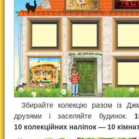
Збирайте колекцію разом із Дж
друзями і заселяйте будинок.
10 колекційних наліпок — 10 кімнат