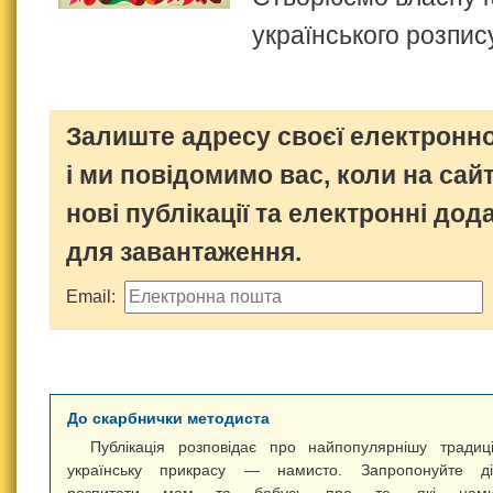
українського розпис
Залиште адресу своєї електронно
і ми повідомимо вас, коли на сайт
нові публікації та електронні дод
для завантаження.
Email:
До скарбнички методиста
Публікація розповідає про найпопулярнішу традиц
українську прикрасу — намисто. Запропонуйте ді