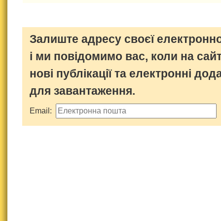
Залиште адресу своєї електронно
і ми повідомимо вас, коли на сайт
нові публікації та електронні дод
для завантаження.
Email: