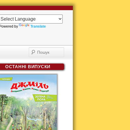
Powered by
Translate
Пошук
ОСТАННІ ВИПУСКИ