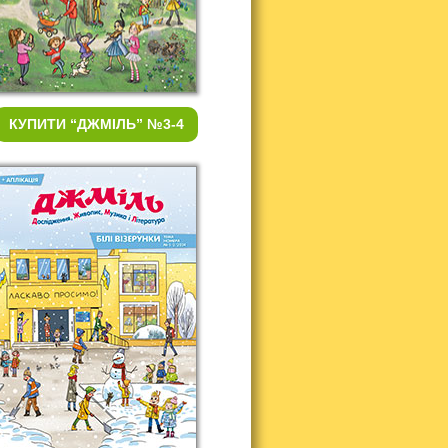
КУПИТИ
“ДЖМІЛЬ” №3-4