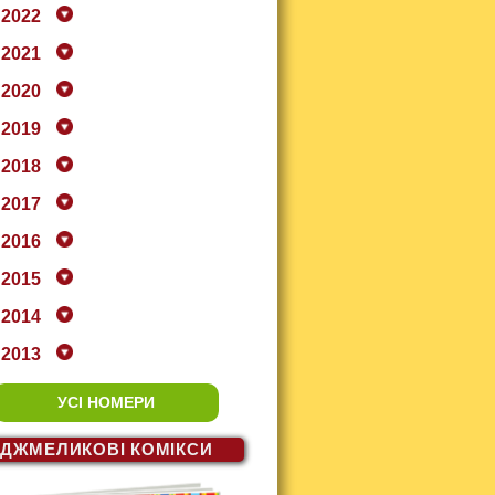
2022
2021
2020
2019
2018
2017
2016
2015
2014
2013
УСІ НОМЕРИ
ДЖМЕЛИКОВІ
КОМІКСИ