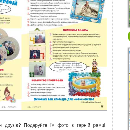
и друзів? Подаруйте їм фото в гарній рамці,