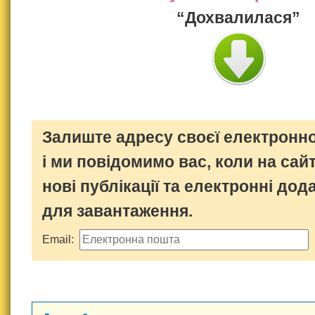
“Дохвалилася”
Залиште адресу своєї електронно
і ми повідомимо вас, коли на сайт
нові публікації та електронні дод
для завантаження.
Email: