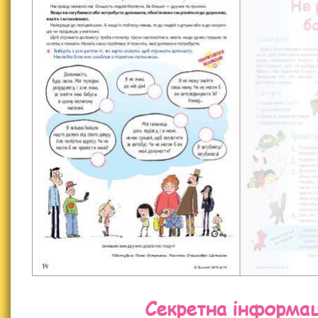
Секретна інформац