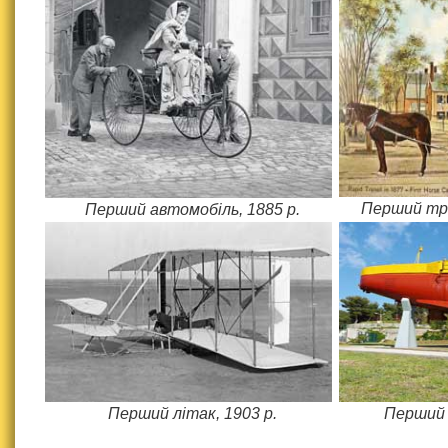
Перший тра
Перший автомобіль, 1885 р.
Перший літак, 1903 р.
Перший 