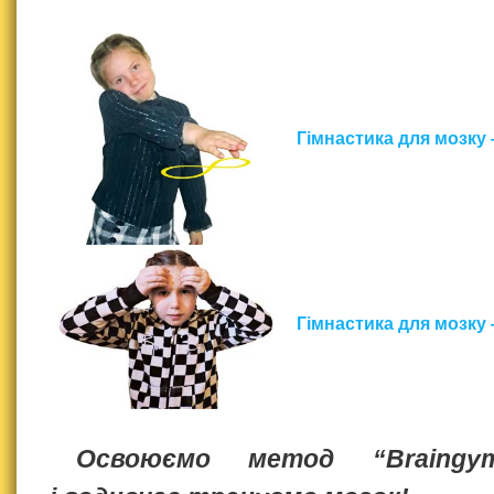
Гімнастика для мозку
Гімнастика для мозку
Освоюємо метод “Braingym