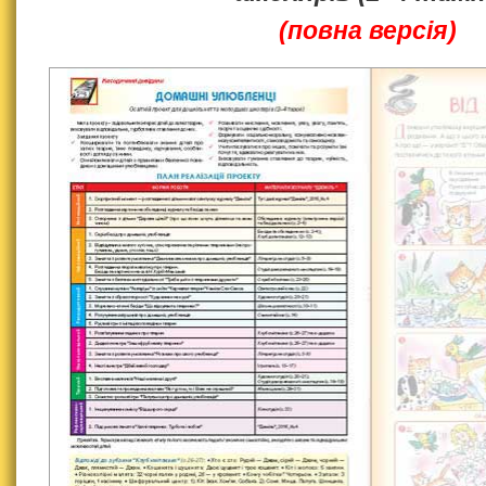
(повна версія)