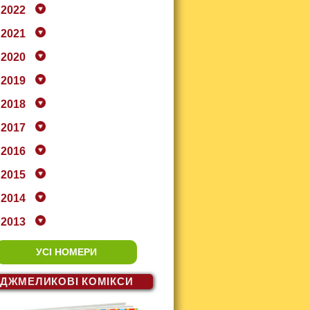
2022
2021
2020
2019
2018
2017
2016
2015
2014
2013
УСІ НОМЕРИ
ДЖМЕЛИКОВІ
КОМІКСИ