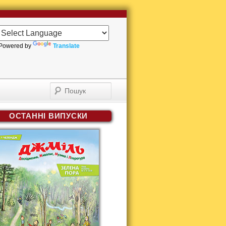
Powered by
Translate
Пошук
ОСТАННІ ВИПУСКИ