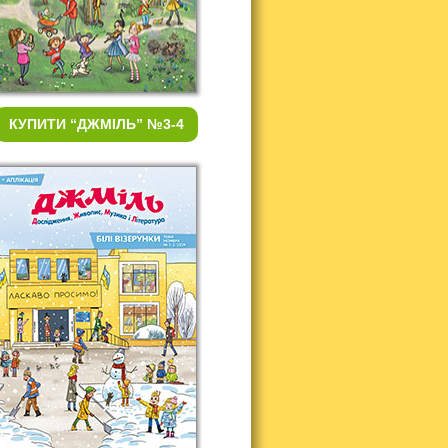
КУПИТИ
“ДЖМІЛЬ” №3-4