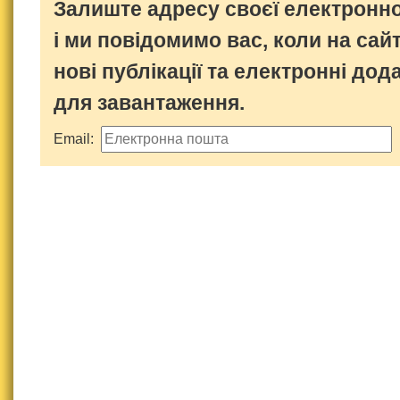
Залиште адресу своєї електронно
і ми повідомимо вас, коли на сайт
нові публікації та електронні дод
для завантаження.
Email: