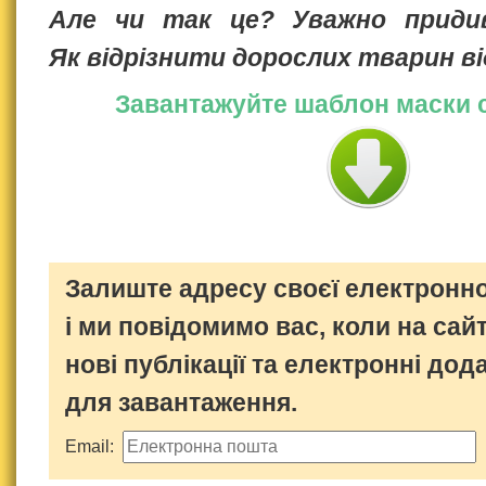
Але чи так це? Уважно придив
Як відрізнити дорослих тварин ві
Завантажуйте шаблон маски 
Залиште адресу своєї електронно
і ми повідомимо вас, коли на сайт
нові публікації та електронні дод
для завантаження.
Email: