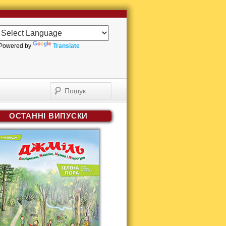
Powered by
Translate
Пошук
ОСТАННІ ВИПУСКИ