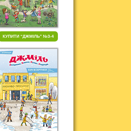
КУПИТИ
“ДЖМІЛЬ” №3-4