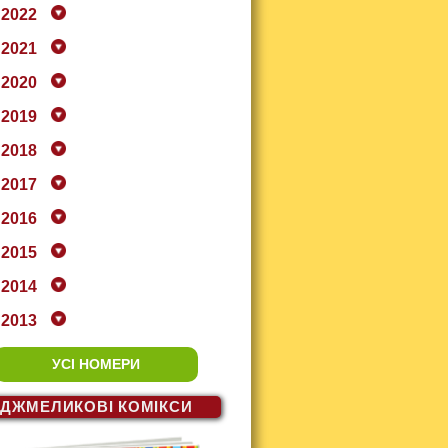
2022
2021
2020
2019
2018
2017
2016
2015
2014
2013
УСІ НОМЕРИ
ДЖМЕЛИКОВІ
КОМІКСИ