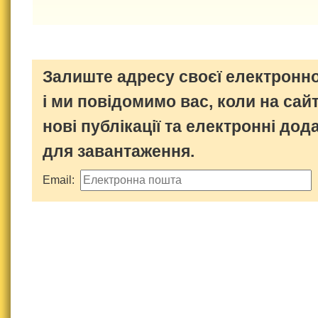
Залиште адресу своєї електронно
і ми повідомимо вас, коли на сайт
нові публікації та електронні дод
для завантаження.
Email: