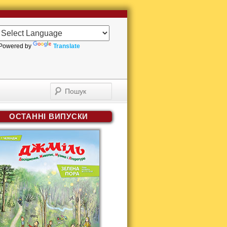
Powered by
Translate
Пошук
ОСТАННІ ВИПУСКИ