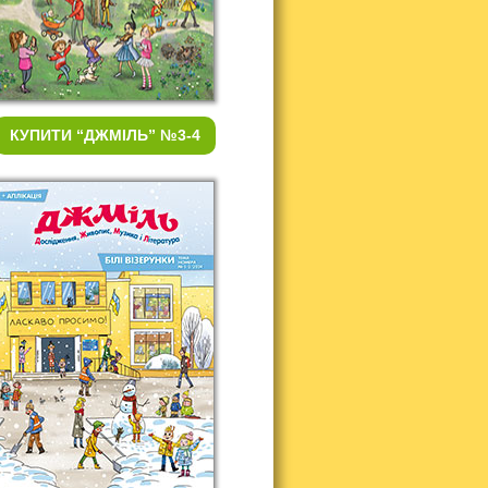
КУПИТИ
“ДЖМІЛЬ” №3-4