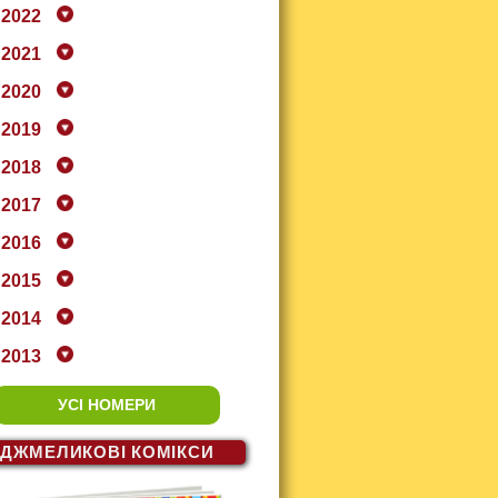
2022
2021
2020
2019
2018
2017
2016
2015
2014
2013
УСІ НОМЕРИ
ДЖМЕЛИКОВІ
КОМІКСИ