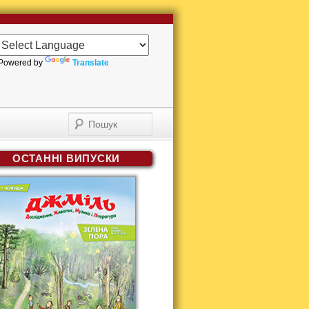
Powered by
Translate
Пошук
ОСТАННІ ВИПУСКИ