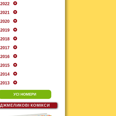
2022
2021
2020
2019
2018
2017
2016
2015
2014
2013
УСІ НОМЕРИ
ДЖМЕЛИКОВІ
КОМІКСИ