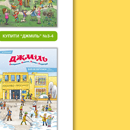
КУПИТИ
“ДЖМІЛЬ” №3-4