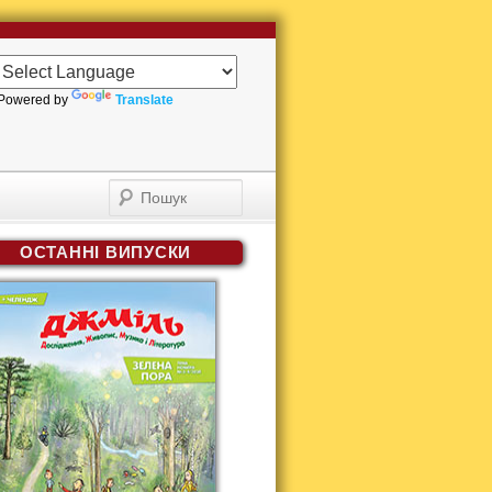
Powered by
Translate
Пошук
ОСТАННІ ВИПУСКИ