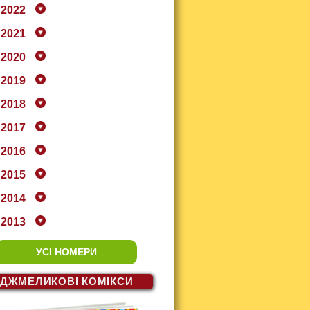
2022
2021
2020
2019
2018
2017
2016
2015
2014
2013
УСІ НОМЕРИ
ДЖМЕЛИКОВІ
КОМІКСИ