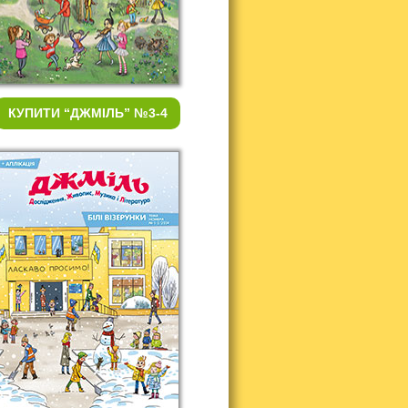
КУПИТИ
“ДЖМІЛЬ” №3-4