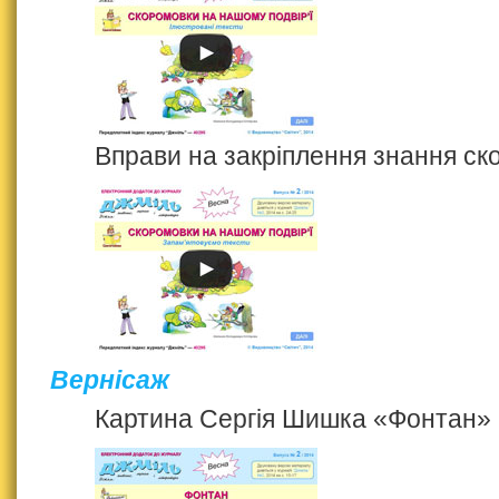
Вправи на закріплення знання ск
Вернісаж
Картина Сергія Шишка «Фонтан»