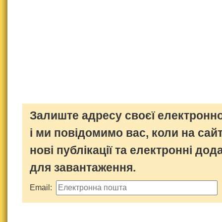
Залиште адресу своєї електронно
і ми повідомимо вас, коли на сайт
нові публікації та електронні дод
для завантаження.
Email: