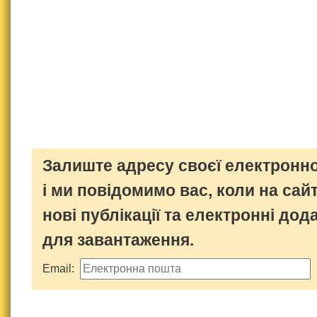
Залиште адресу своєї електронно
і ми повідомимо вас, коли на сайт
нові публікації та електронні дод
для завантаження.
Email: