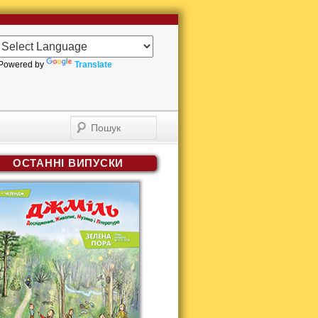
Powered by
Translate
Пошук
ОСТАННІ ВИПУСКИ