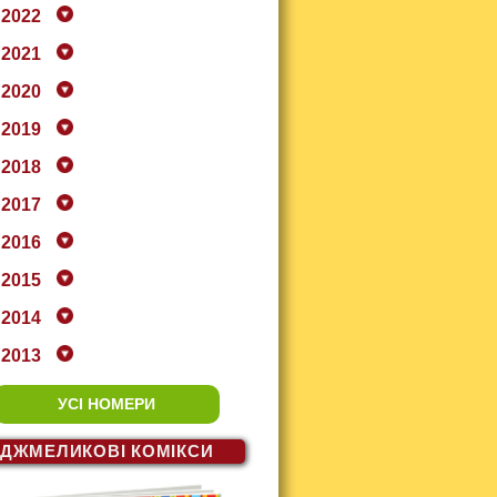
2022
2021
2020
2019
2018
2017
2016
2015
2014
2013
УСІ НОМЕРИ
ДЖМЕЛИКОВІ
КОМІКСИ