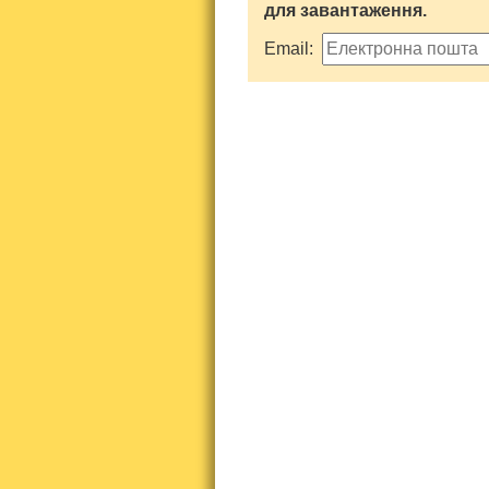
для завантаження.
Email: