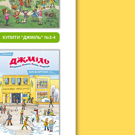
КУПИТИ
“ДЖМІЛЬ” №3-4