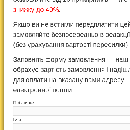
знижку до 40%
.
Якщо ви не встигли передплатити це
замовляйте безпосередньо в редакції
(без урахування вартості пересилки).
Заповніть форму замовлення — наш
обрахує вартість замовлення і надіш
для оплати на вказану вами адресу
електронної пошти.
Прізвище
Ім’я