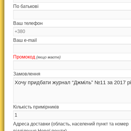
По батькові
Ваш телефон
Ваш e-mail
Промокод
(якщо маєте)
Замовлення
Кількість примірників
Адреса доставки (область, населений пункт та номер
відділення Нової пошти)