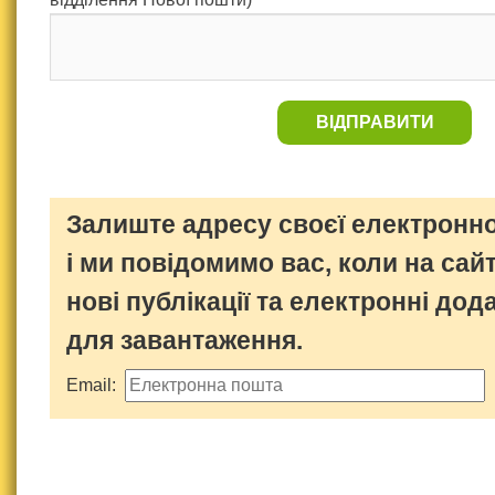
ВІДПРАВИТИ
Залиште адресу своєї електронно
і ми повідомимо вас, коли на сайт
нові публікації та електронні дод
для завантаження.
Email: