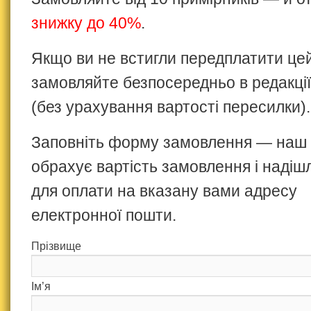
знижку до 40%
.
Якщо ви не встигли передплатити це
замовляйте безпосередньо в редакції
(без урахування вартості пересилки).
Заповніть форму замовлення — наш
обрахує вартість замовлення і надіш
для оплати на вказану вами адресу
електронної пошти.
Прізвище
Ім’я