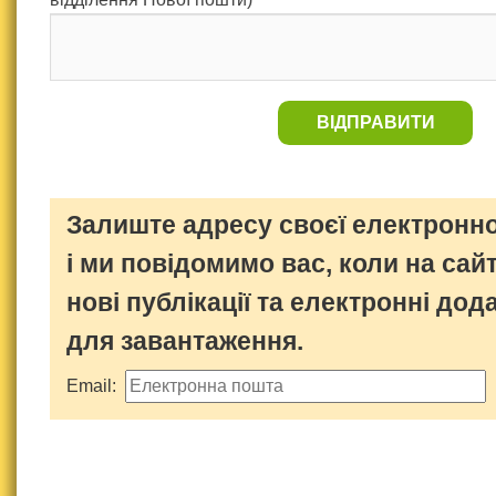
ВІДПРАВИТИ
Залиште адресу своєї електронно
і ми повідомимо вас, коли на сайт
нові публікації та електронні дод
для завантаження.
Email: