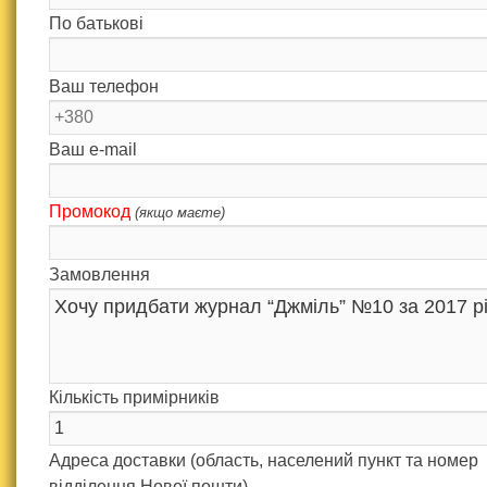
По батькові
Ваш телефон
Ваш e-mail
Промокод
(якщо маєте)
Замовлення
Кількість примірників
Адреса доставки (область, населений пункт та номер
відділення Нової пошти)