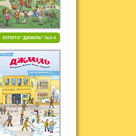
КУПИТИ
“ДЖМІЛЬ” №3-4