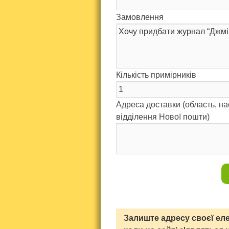
Замовлення
Кількість примірників
Адреса доставки (область, н
відділення Нової пошти)
Залиште адресу своєї еле