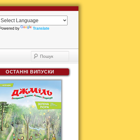
Powered by
Translate
Пошук
ОСТАННІ ВИПУСКИ