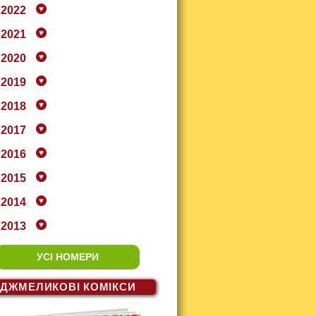
2022
2021
2020
2019
2018
2017
2016
2015
2014
2013
УСІ НОМЕРИ
ДЖМЕЛИКОВІ
КОМІКСИ