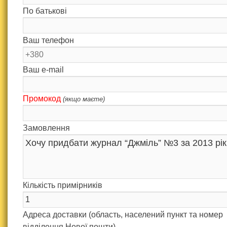
По батькові
Ваш телефон
Ваш e-mail
Промокод
(якщо маєте)
Замовлення
Кількість примірників
Адреса доставки (область, населений пункт та номер
відділення Нової пошти)