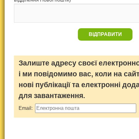
ВІДПРАВИТИ
Залиште адресу своєї електронно
і ми повідомимо вас, коли на сайт
нові публікації та електронні дод
для завантаження.
Email: