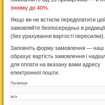
знижку до 40%
.
Якщо ви не встигли передплатити це
замовляйте безпосередньо в редакції
(без урахування вартості пересилки).
Заповніть форму замовлення — наш
обрахує вартість замовлення і надіш
для оплати на вказану вами адресу
електронної пошти.
Прізвище
Ім’я