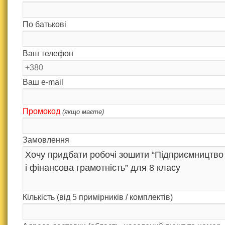
По батькові
Ваш телефон
Ваш e-mail
Промокод
(якщо маєте)
Замовлення
Кількість (від 5 примірників / комплектів)