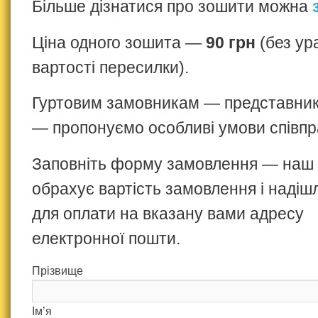
Більше дізнатися про зошити можна
Ціна одного зошита —
90 грн
(без ур
вартості пересилки).
Гуртовим замовникам — представника
— пропонуємо особливі умови співпр
Заповніть форму замовлення — наш
обрахує вартість замовлення і надіш
для оплати на вказану вами адресу
електронної пошти.
Прізвище
Ім’я