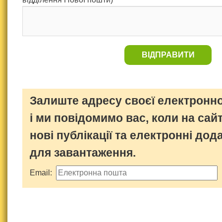
ВІДПРАВИТИ
Залиште адресу своєї електронно
і ми повідомимо вас, коли на сайт
нові публікації та електронні дод
для завантаження.
Email: