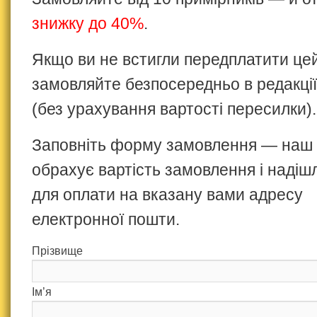
знижку до 40%
.
Якщо ви не встигли передплатити це
замовляйте безпосередньо в редакції
(без урахування вартості пересилки).
Заповніть форму замовлення — наш
обрахує вартість замовлення і надіш
для оплати на вказану вами адресу
електронної пошти.
Прізвище
Ім’я