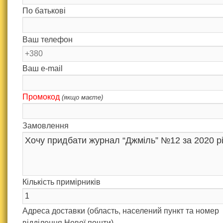
По батькові
Ваш телефон
Ваш e-mail
Промокод
(якщо маєте)
Замовлення
Кількість примірників
Адреса доставки (область, населений пункт та номер
відділення Нової пошти)