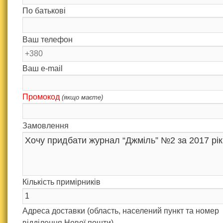
По батькові
Ваш телефон
Ваш e-mail
Промокод
(якщо маєте)
Замовлення
Кількість примірників
Адреса доставки (область, населений пункт та номер
відділення Нової пошти)