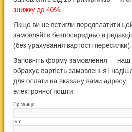
знижку до 40%
.
Якщо ви не встигли передплатити це
замовляйте безпосередньо в редакції
(без урахування вартості пересилки).
Заповніть форму замовлення — наш
обрахує вартість замовлення і надіш
для оплати на вказану вами адресу
електронної пошти.
Прізвище
Ім’я