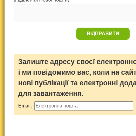
ВІДПРАВИТИ
Залиште адресу своєї електронно
і ми повідомимо вас, коли на сайт
нові публікації та електронні дод
для завантаження.
Email: