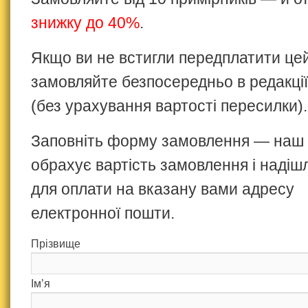
знижку до 40%
.
Якщо ви не встигли передплатити це
замовляйте безпосередньо в редакції
(без урахування вартості пересилки).
Заповніть форму замовлення — наш
обрахує вартість замовлення і надіш
для оплати на вказану вами адресу
електронної пошти.
Прізвище
Ім’я