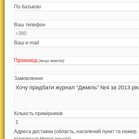
По батькові
Ваш телефон
Ваш e-mail
Промокод
(якщо маєте)
Замовлення
Кількість примірників
Адреса доставки (область, населений пункт та номер
відділення Нової пошти)