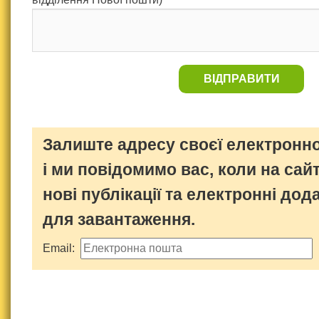
ВІДПРАВИТИ
Залиште адресу своєї електронно
і ми повідомимо вас, коли на сайт
нові публікації та електронні дод
для завантаження.
Email: