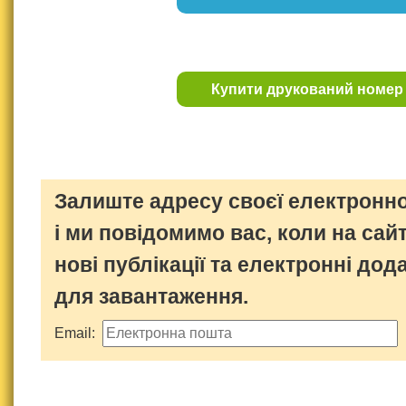
Купити друкований номер
Залиште адресу своєї електронно
і ми повідомимо вас, коли на сайт
нові публікації та електронні дод
для завантаження.
Email: