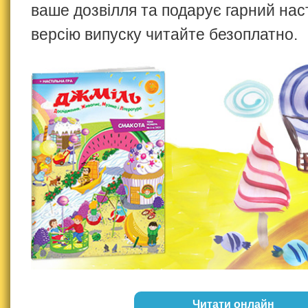
ваше дозвілля та подарує гарний нас
версію випуску читайте безоплатно.
Читати онлайн