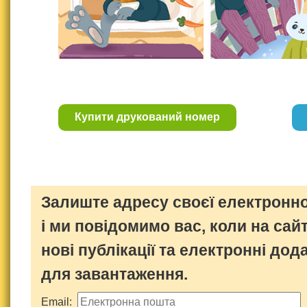
Купити друкований номер
Залиште адресу своєї електронно
і ми повідомимо вас, коли на сайт
нові публікації та електронні дод
для завантаження.
Email: