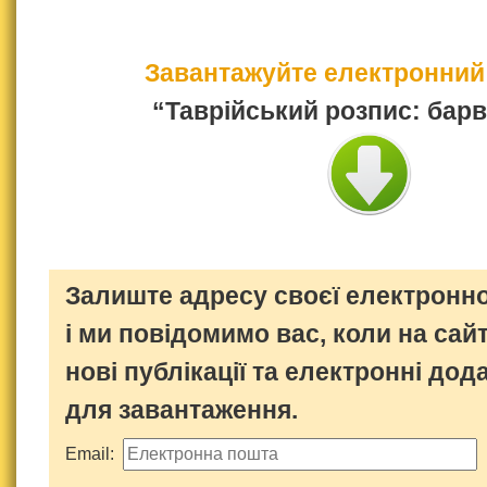
Завантажуйте електронний
“Таврійський розпис: бар
Залиште адресу своєї електронно
і ми повідомимо вас, коли на сайт
нові публікації та електронні дод
для завантаження.
Email: