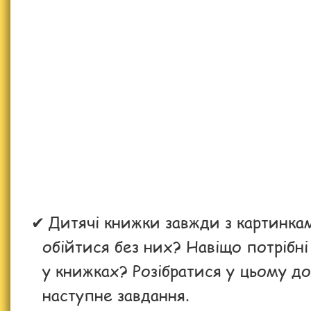
Дитячі книжки завжди з картинка
обійтися без них? Навіщо потрібні
у книжках? Розібратися у цьому 
наступне завдання.